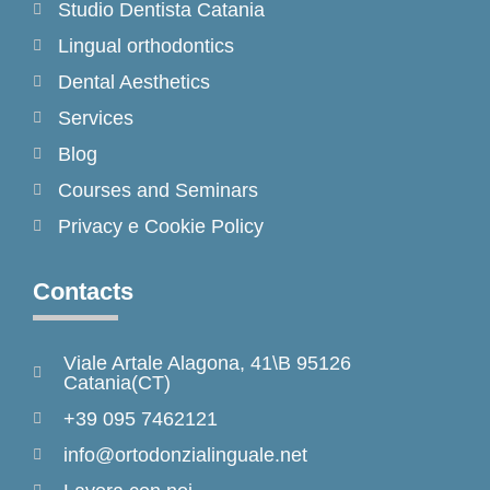
Studio Dentista Catania
Lingual orthodontics
Dental Aesthetics
Services
Blog
Courses and Seminars
Privacy e Cookie Policy
Contacts
Viale Artale Alagona, 41\B 95126
Catania(CT)
+39 095 7462121
info@ortodonzialinguale.net