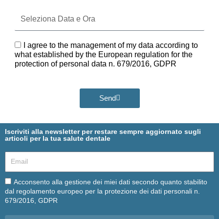
Seleziona
Data
e
Ora
GDPR
I agree to the management of my data according to
what established by the European regulation for the
protection of personal data n. 679/2016, GDPR
Send
Iscriviti alla newsletter per restare sempre aggiornato sugli
articoli per la tua salute dentale
Email
Email
Acconsento alla gestione dei miei dati secondo quanto stabilito
dal regolamento europeo per la protezione dei dati personali n.
679/2016, GDPR