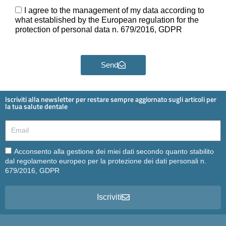
Ora
GDPR
I agree to the management of my data according to
what established by the European regulation for the
protection of personal data n. 679/2016, GDPR
Send
Iscriviti alla newsletter per restare sempre aggiornato sugli articoli per
la tua salute dentale
Email
Email
Acconsento alla gestione dei miei dati secondo quanto stabilito
dal regolamento europeo per la protezione dei dati personali n.
679/2016, GDPR
Iscriviti