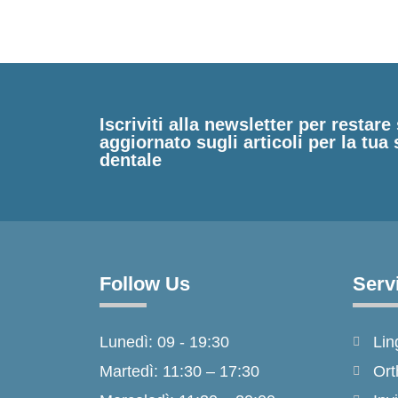
Iscriviti alla newsletter per restar
aggiornato sugli articoli per la tua 
dentale
Follow Us
Serv
Lunedì: 09 - 19:30
Lin
Martedì: 11:30 – 17:30
Ort