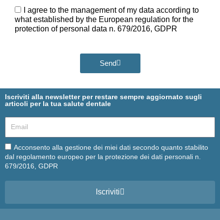
Ora
GDPR
I agree to the management of my data according to
what established by the European regulation for the
protection of personal data n. 679/2016, GDPR
Send
Iscriviti alla newsletter per restare sempre aggiornato sugli
articoli per la tua salute dentale
Email
Email
Acconsento alla gestione dei miei dati secondo quanto stabilito
dal regolamento europeo per la protezione dei dati personali n.
679/2016, GDPR
Iscriviti