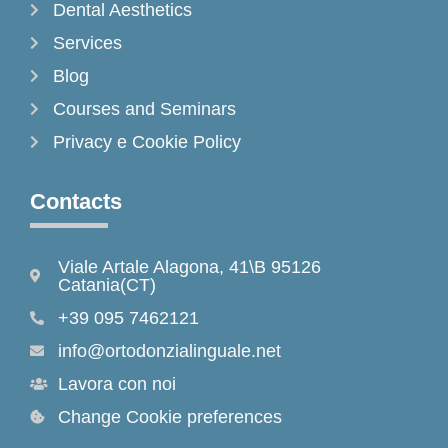
Dental Aesthetics
Services
Blog
Courses and Seminars
Privacy e Cookie Policy
Contacts
Viale Artale Alagona, 41\B 95126
Catania(CT)
+39 095 7462121
info@ortodonzialinguale.net
Lavora con noi
Change Cookie preferences