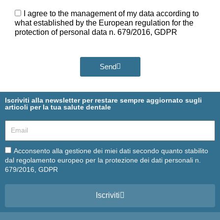
Ora
GDPR
I agree to the management of my data according to
what established by the European regulation for the
protection of personal data n. 679/2016, GDPR
Send
Iscriviti alla newsletter per restare sempre aggiornato sugli
articoli per la tua salute dentale
Email
Email
Acconsento alla gestione dei miei dati secondo quanto stabilito
dal regolamento europeo per la protezione dei dati personali n.
679/2016, GDPR
Iscriviti