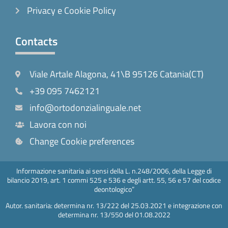
Privacy e Cookie Policy
Contacts
Viale Artale Alagona, 41\B 95126 Catania(CT)
+39 095 7462121
info@ortodonzialinguale.net
Lavora con noi
Change Cookie preferences
Informazione sanitaria ai sensi della L. n.248/2006, della Legge di
bilancio 2019, art. 1 commi 525 e 536 e degli artt. 55, 56 e 57 del codice
deontologico”
Autor. sanitaria: determina nr. 13/222 del 25.03.2021 e integrazione con
determina nr. 13/550 del 01.08.2022