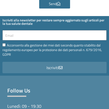
Send
Iscriviti alla newsletter per restare sempre aggiornato sugli articoli per
la tua salute dentale
Email
Email
Acconsento alla gestione dei miei dati secondo quanto stabilito dal
regolamento europeo per la protezione dei dati personali n. 679/2016,
GDPR
Iscriviti
Follow Us
Lunedì: 09 - 19:30