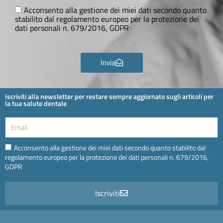
Ora
GDPR
Acconsento alla gestione dei miei dati secondo quanto
stabilito dal regolamento europeo per la protezione dei
dati personali n. 679/2016, GDPR
Invia
Iscriviti alla newsletter per restare sempre aggiornato sugli articoli per
la tua salute dentale
Email
Email
Acconsento alla gestione dei miei dati secondo quanto stabilito dal
regolamento europeo per la protezione dei dati personali n. 679/2016,
GDPR
Iscriviti