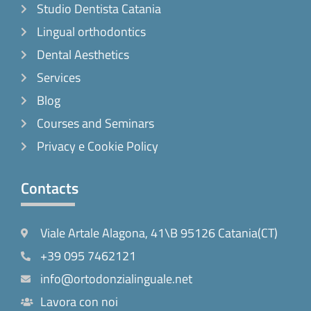
Studio Dentista Catania
Lingual orthodontics
Dental Aesthetics
Services
Blog
Courses and Seminars
Privacy e Cookie Policy
Contacts
Viale Artale Alagona, 41\B 95126 Catania(CT)
+39 095 7462121
info@ortodonzialinguale.net
Lavora con noi