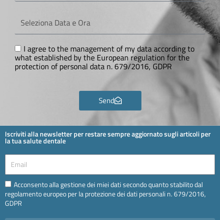
Seleziona
Data
e
Ora
GDPR
I agree to the management of my data according to
what established by the European regulation for the
protection of personal data n. 679/2016, GDPR
Send
Iscriviti alla newsletter per restare sempre aggiornato sugli articoli per
la tua salute dentale
Email
Email
Acconsento alla gestione dei miei dati secondo quanto stabilito dal
regolamento europeo per la protezione dei dati personali n. 679/2016,
GDPR