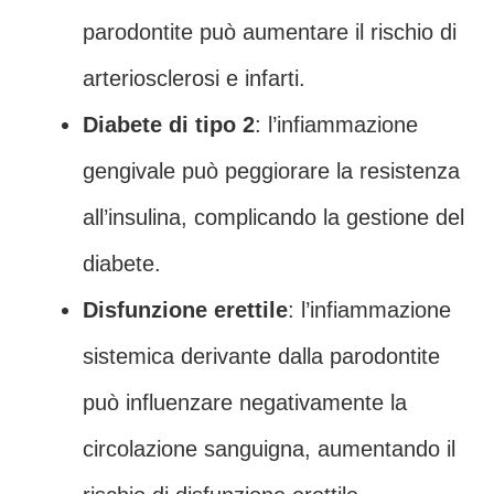
parodontite può aumentare il rischio di
arteriosclerosi e infarti.
Diabete di tipo 2
: l’infiammazione
gengivale può peggiorare la resistenza
all’insulina, complicando la gestione del
diabete.
Disfunzione erettile
: l’infiammazione
sistemica derivante dalla parodontite
può influenzare negativamente la
circolazione sanguigna, aumentando il