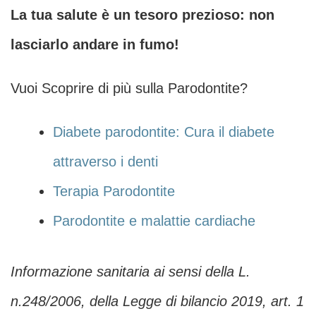
La tua salute è un tesoro prezioso: non
lasciarlo andare in fumo!
Vuoi Scoprire di più sulla Parodontite?
Diabete parodontite: Cura il diabete
attraverso i denti
Terapia Parodontite
Parodontite e malattie cardiache
Informazione sanitaria ai sensi della L.
n.248/2006, della Legge di bilancio 2019, art. 1