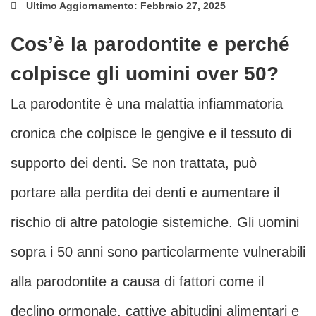
Ultimo Aggiornamento: Febbraio 27, 2025
Cos’è la parodontite e perché
colpisce gli uomini over 50?
La parodontite è una malattia infiammatoria
cronica che colpisce le gengive e il tessuto di
supporto dei denti. Se non trattata, può
portare alla perdita dei denti e aumentare il
rischio di altre patologie sistemiche. Gli uomini
sopra i 50 anni sono particolarmente vulnerabili
alla parodontite a causa di fattori come il
declino ormonale, cattive abitudini alimentari e