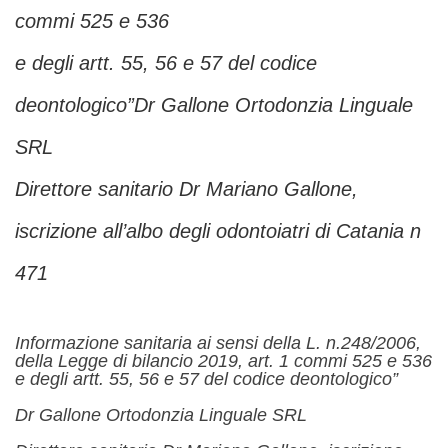
commi 525 e 536
e degli artt. 55, 56 e 57 del codice
deontologico”Dr Gallone Ortodonzia Linguale
SRL
Direttore sanitario Dr Mariano Gallone,
iscrizione all’albo degli odontoiatri di Catania n
471
Informazione sanitaria ai sensi della L. n.248/2006,
della Legge di bilancio 2019, art. 1 commi 525 e 536
e degli artt. 55, 56 e 57 del codice deontologico”
Dr Gallone Ortodonzia Linguale SRL