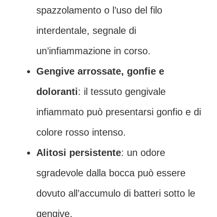
spazzolamento o l’uso del filo
interdentale, segnale di
un’infiammazione in corso.
Gengive arrossate, gonfie e
doloranti
: il tessuto gengivale
infiammato può presentarsi gonfio e di
colore rosso intenso.
Alitosi persistente
: un odore
sgradevole dalla bocca può essere
dovuto all’accumulo di batteri sotto le
gengive.