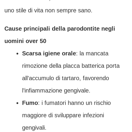
uno stile di vita non sempre sano.
Cause principali della parodontite negli
uomini over 50
Scarsa igiene orale
: la mancata
rimozione della placca batterica porta
all’accumulo di tartaro, favorendo
l’infiammazione gengivale.
Fumo
: i fumatori hanno un rischio
maggiore di sviluppare infezioni
gengivali.