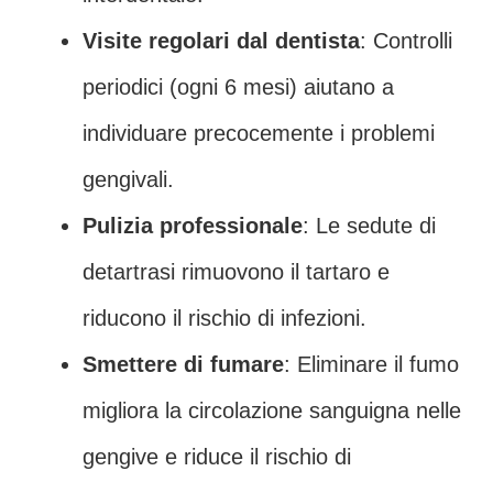
Visite regolari dal dentista
: Controlli
periodici (ogni 6 mesi) aiutano a
individuare precocemente i problemi
gengivali.
Pulizia professionale
: Le sedute di
detartrasi rimuovono il tartaro e
riducono il rischio di infezioni.
Smettere di fumare
: Eliminare il fumo
migliora la circolazione sanguigna nelle
gengive e riduce il rischio di