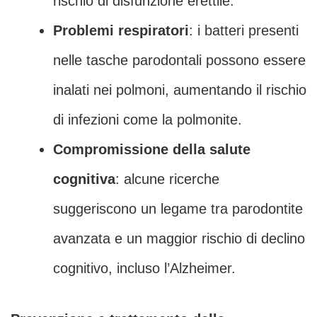
rischio di disfunzione erettile.
Problemi respiratori
: i batteri presenti
nelle tasche parodontali possono essere
inalati nei polmoni, aumentando il rischio
di infezioni come la polmonite.
Compromissione della salute
cognitiva
: alcune ricerche
suggeriscono un legame tra parodontite
avanzata e un maggior rischio di declino
cognitivo, incluso l’Alzheimer.