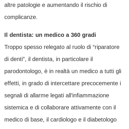
altre patologie e aumentando il rischio di
complicanze.
Il dentista: un medico a 360 gradi
Troppo spesso relegato al ruolo di “riparatore
di denti”, il dentista, in particolare il
parodontologo, è in realtà un medico a tutti gli
effetti, in grado di intercettare precocemente i
segnali di allarme legati all’infiammazione
sistemica e di collaborare attivamente con il
medico di base, il cardiologo e il diabetologo