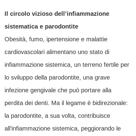
Il circolo vizioso dell’infiammazione
sistematica e parodontite
Obesità, fumo, ipertensione e malattie
cardiovascolari alimentano uno stato di
infiammazione sistemica, un terreno fertile per
lo sviluppo della parodontite, una grave
infezione gengivale che può portare alla
perdita dei denti. Ma il legame è bidirezionale:
la parodontite, a sua volta, contribuisce
all’infiammazione sistemica, peggiorando le