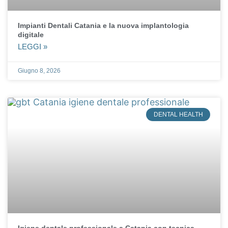
Impianti Dentali Catania e la nuova implantologia
digitale
LEGGI »
Giugno 8, 2026
DENTAL HEALTH
Igiene dentale professionale a Catania con tecnica