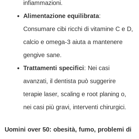
infiammazioni.
Alimentazione equilibrata
:
Consumare cibi ricchi di vitamine C e D,
calcio e omega-3 aiuta a mantenere
gengive sane.
Trattamenti specifici
: Nei casi
avanzati, il dentista può suggerire
terapie laser, scaling e root planing o,
nei casi più gravi, interventi chirurgici.
Uomini over 50: obesità, fumo, problemi di