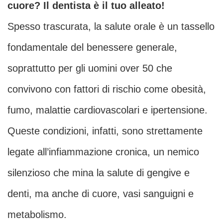
cuore? Il dentista è il tuo alleato!
Spesso trascurata, la salute orale è un tassello
fondamentale del benessere generale,
soprattutto per gli uomini over 50 che
convivono con fattori di rischio come obesità,
fumo, malattie cardiovascolari e ipertensione.
Queste condizioni, infatti, sono strettamente
legate all’infiammazione cronica, un nemico
silenzioso che mina la salute di gengive e
denti, ma anche di cuore, vasi sanguigni e
metabolismo.