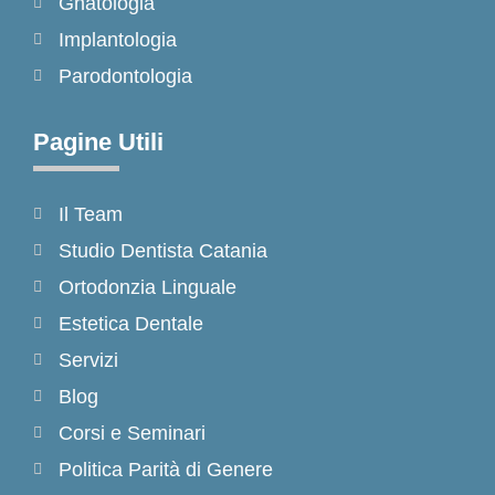
Gnatologia
Implantologia
Parodontologia
Pagine Utili
Il Team
Studio Dentista Catania
Ortodonzia Linguale
Estetica Dentale
Servizi
Blog
Corsi e Seminari
Politica Parità di Genere