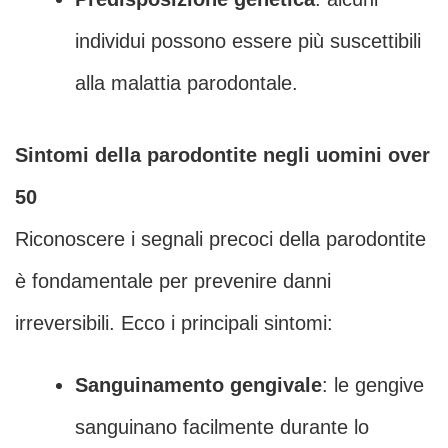
individui possono essere più suscettibili
alla malattia parodontale.
Sintomi della parodontite negli uomini over
50
Riconoscere i segnali precoci della parodontite
è fondamentale per prevenire danni
irreversibili. Ecco i principali sintomi:
Sanguinamento gengivale
: le gengive
sanguinano facilmente durante lo