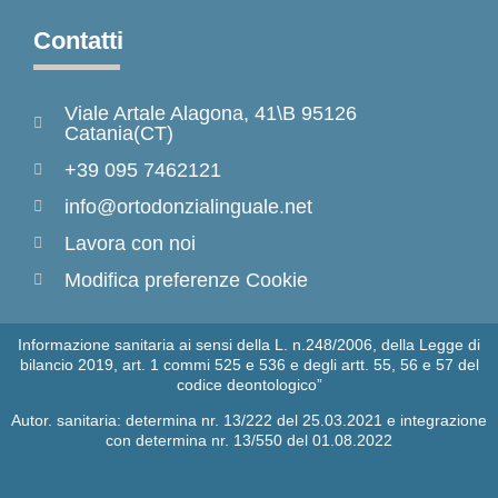
Contatti
Viale Artale Alagona, 41\B 95126
Catania(CT)
+39 095 7462121
info@ortodonzialinguale.net
Lavora con noi
Modifica preferenze Cookie
Informazione sanitaria ai sensi della L. n.248/2006, della Legge di
bilancio 2019, art. 1 commi 525 e 536 e degli artt. 55, 56 e 57 del
codice deontologico”
Autor. sanitaria: determina nr. 13/222 del 25.03.2021 e integrazione
con determina nr. 13/550 del 01.08.2022