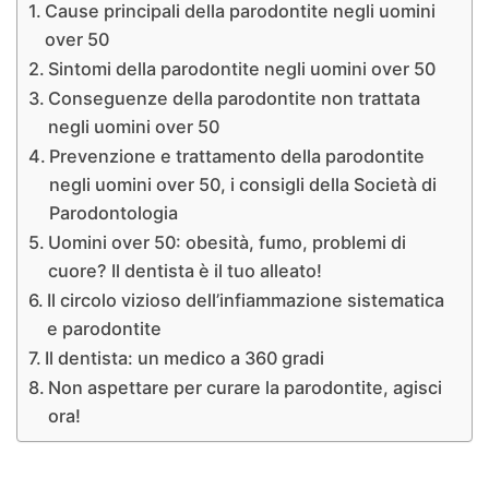
Cause principali della parodontite negli uomini
over 50
Sintomi della parodontite negli uomini over 50
Conseguenze della parodontite non trattata
negli uomini over 50
Prevenzione e trattamento della parodontite
negli uomini over 50, i consigli della Società di
Parodontologia
Uomini over 50: obesità, fumo, problemi di
cuore? Il dentista è il tuo alleato!
Il circolo vizioso dell’infiammazione sistematica
e parodontite
Il dentista: un medico a 360 gradi
Non aspettare per curare la parodontite, agisci
ora!