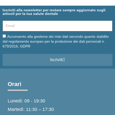
Iscriviti alla newsletter per restare sempre aggiornato sugli
articoli per la tua salute dentale
Email
Email
Acconsento alla gestione dei miei dati secondo quanto stabilito
dal regolamento europeo per la protezione dei dati personali n.
679/2016, GDPR
Iscriviti
Orari
Lunedì: 09 - 19:30
Martedì: 11:30 – 17:30