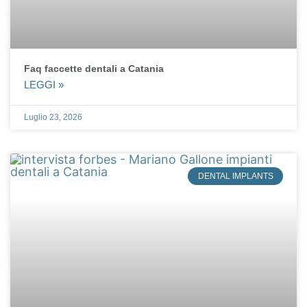
Faq faccette dentali a Catania
LEGGI »
Luglio 23, 2026
DENTAL IMPLANTS