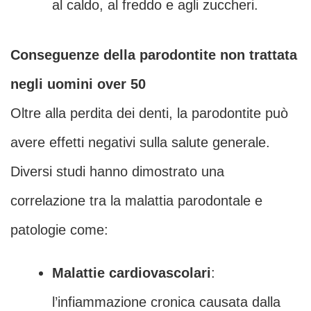
al caldo, al freddo e agli zuccheri.
Conseguenze della parodontite non trattata
negli uomini over 50
Oltre alla perdita dei denti, la parodontite può
avere effetti negativi sulla salute generale.
Diversi studi hanno dimostrato una
correlazione tra la malattia parodontale e
patologie come:
Malattie cardiovascolari
:
l’infiammazione cronica causata dalla