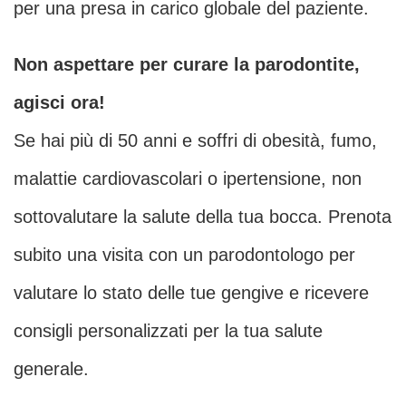
per una presa in carico globale del paziente.
Non aspettare per curare la parodontite,
agisci ora!
Se hai più di 50 anni e soffri di obesità, fumo,
malattie cardiovascolari o ipertensione, non
sottovalutare la salute della tua bocca. Prenota
subito una visita con un parodontologo per
valutare lo stato delle tue gengive e ricevere
consigli personalizzati per la tua salute
generale.