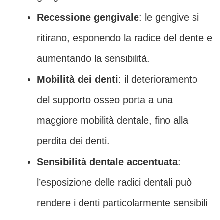
Recessione gengivale
: le gengive si
ritirano, esponendo la radice del dente e
aumentando la sensibilità.
Mobilità dei denti
: il deterioramento
del supporto osseo porta a una
maggiore mobilità dentale, fino alla
perdita dei denti.
Sensibilità dentale accentuata
:
l’esposizione delle radici dentali può
rendere i denti particolarmente sensibili