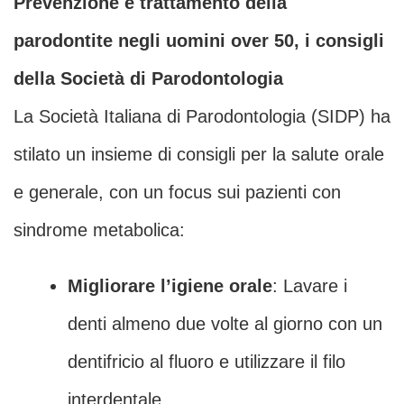
Prevenzione e trattamento della
parodontite negli uomini over 50, i consigli
della Società di Parodontologia
La Società Italiana di Parodontologia (SIDP) ha
stilato un insieme di consigli per la salute orale
e generale, con un focus sui pazienti con
sindrome metabolica:
Migliorare l’igiene orale
: Lavare i
denti almeno due volte al giorno con un
dentifricio al fluoro e utilizzare il filo
interdentale.