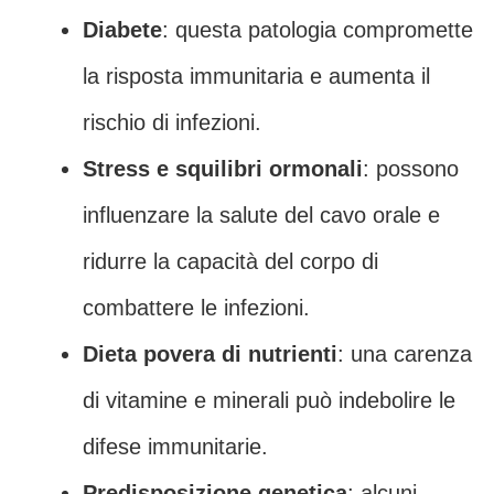
Diabete
: questa patologia compromette
la risposta immunitaria e aumenta il
rischio di infezioni.
Stress e squilibri ormonali
: possono
influenzare la salute del cavo orale e
ridurre la capacità del corpo di
combattere le infezioni.
Dieta povera di nutrienti
: una carenza
di vitamine e minerali può indebolire le
difese immunitarie.
Predisposizione genetica
: alcuni