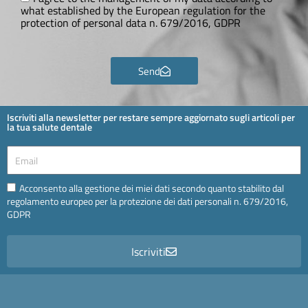
what established by the European regulation for the
protection of personal data n. 679/2016, GDPR
Send
Iscriviti alla newsletter per restare sempre aggiornato sugli articoli per
la tua salute dentale
Email
Email
Acconsento alla gestione dei miei dati secondo quanto stabilito dal
regolamento europeo per la protezione dei dati personali n. 679/2016,
GDPR
Iscriviti