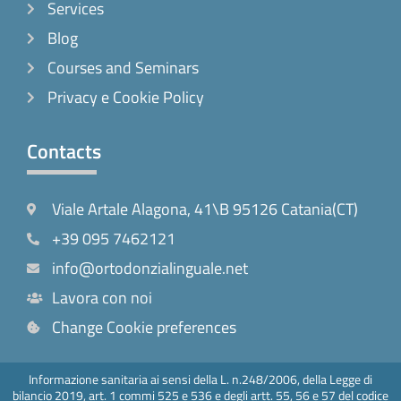
Services
Blog
Courses and Seminars
Privacy e Cookie Policy
Contacts
Viale Artale Alagona, 41\B 95126 Catania(CT)
+39 095 7462121
info@ortodonzialinguale.net
Lavora con noi
Change Cookie preferences
Informazione sanitaria ai sensi della L. n.248/2006, della Legge di
bilancio 2019, art. 1 commi 525 e 536 e degli artt. 55, 56 e 57 del codice